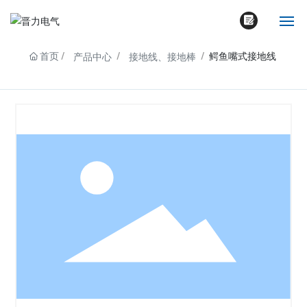
首页
鳄鱼嘴式接地线
产品中心
接地线、接地棒
网站首页
公司简介
产品中心
新闻动态
资质荣誉
联系我们