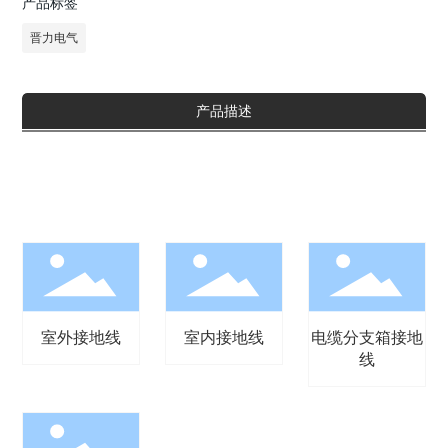
产品标签
晋力电气
产品描述
室外接地线
室内接地线
电缆分支箱接地
线