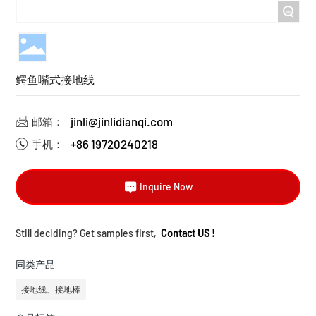
+
鳄鱼嘴式接地线
jinli@jinlidianqi.com
邮箱：
+86 19720240218
手机：
Inquire Now
Still deciding? Get samples first,
Contact US !
同类产品
接地线、接地棒