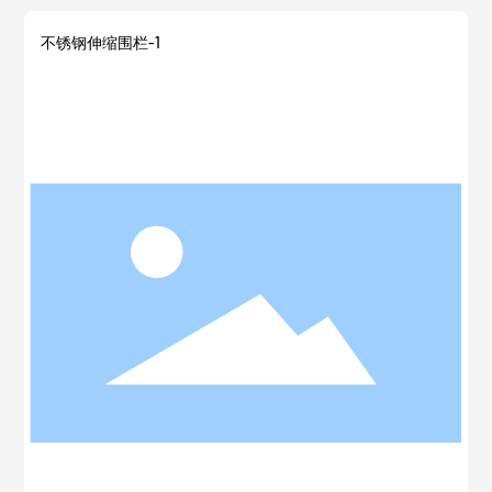
不锈钢伸缩围栏-1