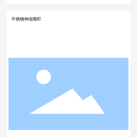
不锈钢伸缩围栏