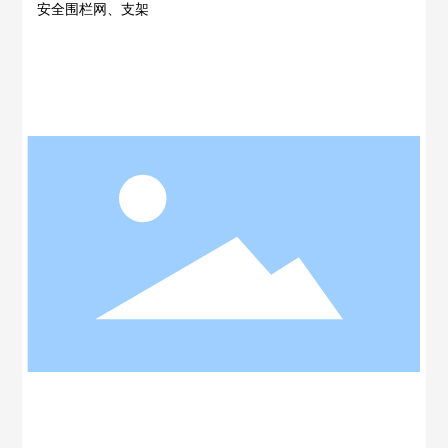
安全围栏网、支架