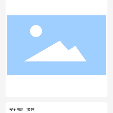
安全围网（带包）