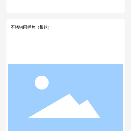
不锈钢围栏片（带轮）