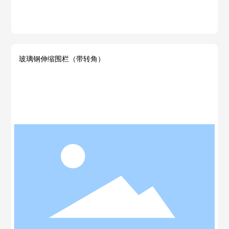
玻璃钢伸缩围栏（带转角）