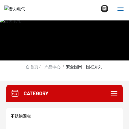
网站首页
公司简介
产品中心
首页
安全围网、围栏系列
产品中心
新闻动态
资质荣誉
CATEGORY
联系我们
不锈钢围栏