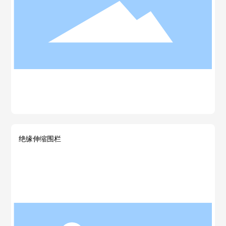
绝缘伸缩围栏