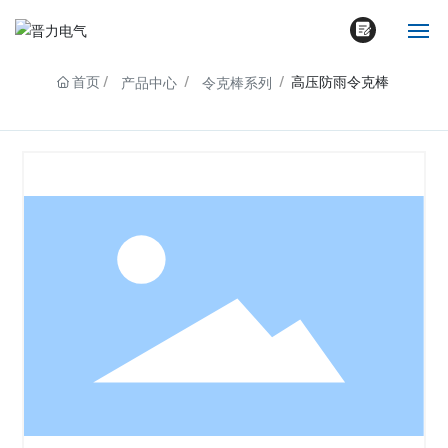
首页
高压防雨令克棒
产品中心
令克棒系列
网站首页
公司简介
产品中心
新闻动态
资质荣誉
联系我们