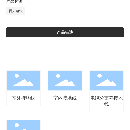
产品标签
晋力电气
产品描述
室外接地线
室内接地线
电缆分支箱接地
线