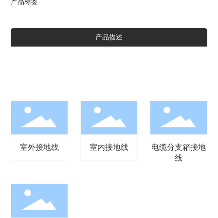
产品标签
产品描述
室外接地线
室内接地线
电缆分支箱接地
线