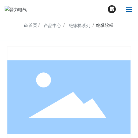
首页
绝缘软梯
产品中心
绝缘梯系列
网站首页
公司简介
产品中心
新闻动态
资质荣誉
联系我们