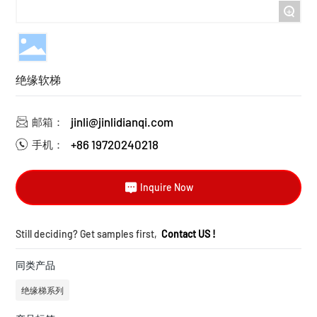
+
绝缘软梯
jinli@jinlidianqi.com
邮箱：
+86 19720240218
手机：
Inquire Now
Still deciding? Get samples first,
Contact US !
同类产品
绝缘梯系列